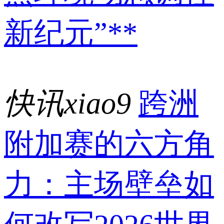
新纪元”**
快讯xiao9
跨洲
附加赛的六方角
力：主场壁垒如