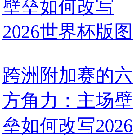
跨洲附加赛的六
方角力：主场壁
垒如何改写2026