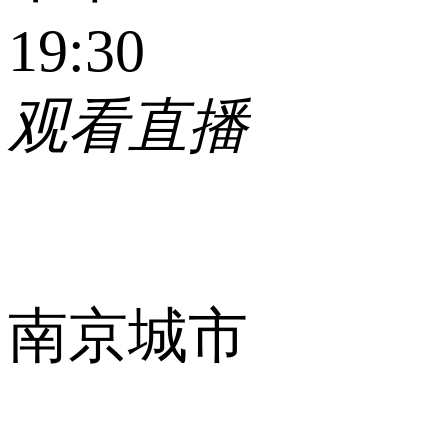
19:30
观看直播
南京城市