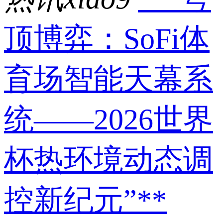
顶博弈：SoFi体
育场智能天幕系
统——2026世界
杯热环境动态调
控新纪元”**