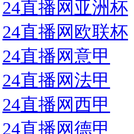
24直播网亚洲杯
24直播网欧联杯
24直播网意甲
24直播网法甲
24直播网西甲
24直播网德甲