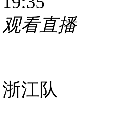
19:35
观看直播
浙江队