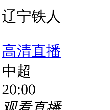
辽宁铁人
高清直播
中超
20:00
观看直播